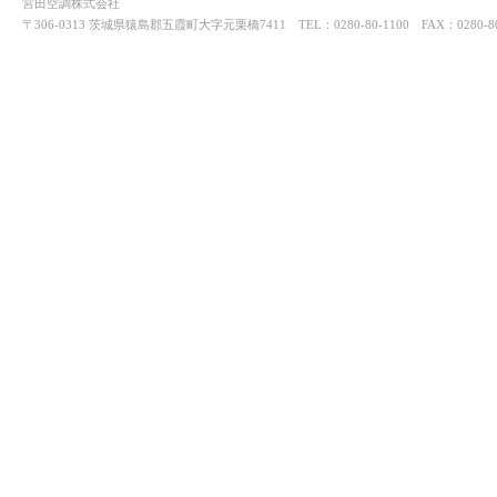
宮田空調株式会社
〒306-0313 茨城県猿島郡五霞町大字元栗橋7411 TEL：0280-80-1100 FAX：0280-80